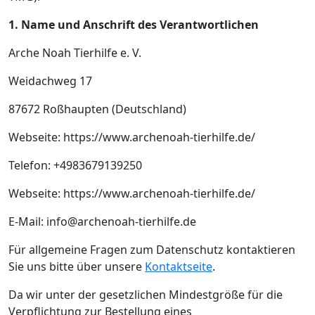
1. Name und Anschrift des Verantwortlichen
Arche Noah Tierhilfe e. V.
Weidachweg 17
87672 Roßhaupten (Deutschland)
Webseite: https://www.archenoah-tierhilfe.de/
Telefon: +4983679139250
Webseite: https://www.archenoah-tierhilfe.de/
E-Mail: info@archenoah-tierhilfe.de
Für allgemeine Fragen zum Datenschutz kontaktieren
Sie uns bitte über unsere
Kontaktseite
.
Da wir unter der gesetzlichen Mindestgröße für die
Verpflichtung zur Bestellung eines