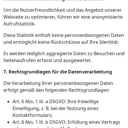
Um die Nutzerfreundlichkeit und das Angebot unserer
Webseite zu optimieren, führen wir eine anonymisierte
Aufrufstatistik.
Diese Statistik enthält keine personenbezogenen Daten
und ermöglicht keine Rückschlüsse auf Ihre Identität.
Es werden lediglich aggregierte Daten zu Besuchen und
Seitenaufrufen erfasst und ausgewertet.
7. Rechtsgrundlagen für die Datenverarbeitung
Die Verarbeitung Ihrer personenbezogenen Daten
erfolgt gemäß den folgenden Rechtsgrundlagen:
Art. 6 Abs. 1 lit. a DSGVO: Ihre freiwillige
Einwilligung, z. B. bei der Nutzung eines
Kontaktformulars;
Art. 6 Abs. 1 lit. b DSGVO: Erfüllung eines Vertrags