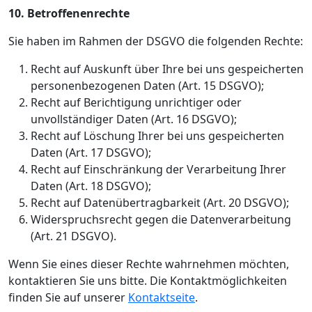
10. Betroffenenrechte
Sie haben im Rahmen der DSGVO die folgenden Rechte:
Recht auf Auskunft über Ihre bei uns gespeicherten
personenbezogenen Daten (Art. 15 DSGVO);
Recht auf Berichtigung unrichtiger oder
unvollständiger Daten (Art. 16 DSGVO);
Recht auf Löschung Ihrer bei uns gespeicherten
Daten (Art. 17 DSGVO);
Recht auf Einschränkung der Verarbeitung Ihrer
Daten (Art. 18 DSGVO);
Recht auf Datenübertragbarkeit (Art. 20 DSGVO);
Widerspruchsrecht gegen die Datenverarbeitung
(Art. 21 DSGVO).
Wenn Sie eines dieser Rechte wahrnehmen möchten,
kontaktieren Sie uns bitte. Die Kontaktmöglichkeiten
finden Sie auf unserer
Kontaktseite
.