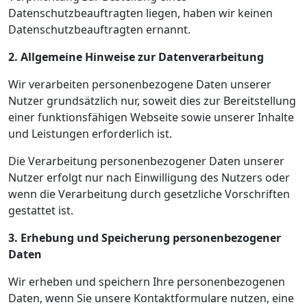
Datenschutzbeauftragten liegen, haben wir keinen
Datenschutzbeauftragten ernannt.
2. Allgemeine Hinweise zur Datenverarbeitung
Wir verarbeiten personenbezogene Daten unserer
Nutzer grundsätzlich nur, soweit dies zur Bereitstellung
einer funktionsfähigen Webseite sowie unserer Inhalte
und Leistungen erforderlich ist.
Die Verarbeitung personenbezogener Daten unserer
Nutzer erfolgt nur nach Einwilligung des Nutzers oder
wenn die Verarbeitung durch gesetzliche Vorschriften
gestattet ist.
3. Erhebung und Speicherung personenbezogener
Daten
Wir erheben und speichern Ihre personenbezogenen
Daten, wenn Sie unsere Kontaktformulare nutzen, eine