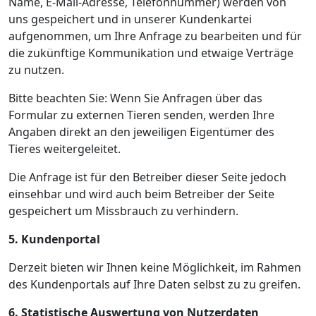
Name, E-Mail-Adresse, Telefonnummer) werden von
uns gespeichert und in unserer Kundenkartei
aufgenommen, um Ihre Anfrage zu bearbeiten und für
die zukünftige Kommunikation und etwaige Verträge
zu nutzen.
Bitte beachten Sie: Wenn Sie Anfragen über das
Formular zu externen Tieren senden, werden Ihre
Angaben direkt an den jeweiligen Eigentümer des
Tieres weitergeleitet.
Die Anfrage ist für den Betreiber dieser Seite jedoch
einsehbar und wird auch beim Betreiber der Seite
gespeichert um Missbrauch zu verhindern.
5. Kundenportal
Derzeit bieten wir Ihnen keine Möglichkeit, im Rahmen
des Kundenportals auf Ihre Daten selbst zu zu greifen.
6. Statistische Auswertung von Nutzerdaten