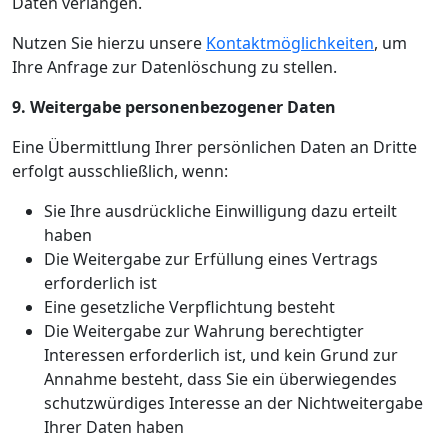
Daten verlangen.
Nutzen Sie hierzu unsere
Kontaktmöglichkeiten
, um
Ihre Anfrage zur Datenlöschung zu stellen.
9. Weitergabe personenbezogener Daten
Eine Übermittlung Ihrer persönlichen Daten an Dritte
erfolgt ausschließlich, wenn:
Sie Ihre ausdrückliche Einwilligung dazu erteilt
haben
Die Weitergabe zur Erfüllung eines Vertrags
erforderlich ist
Eine gesetzliche Verpflichtung besteht
Die Weitergabe zur Wahrung berechtigter
Interessen erforderlich ist, und kein Grund zur
Annahme besteht, dass Sie ein überwiegendes
schutzwürdiges Interesse an der Nichtweitergabe
Ihrer Daten haben