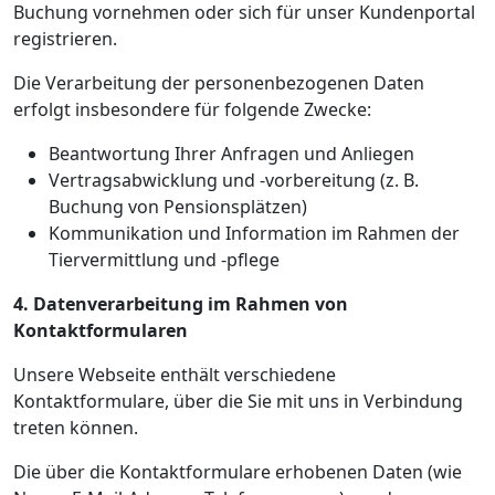
Buchung vornehmen oder sich für unser Kundenportal
registrieren.
Die Verarbeitung der personenbezogenen Daten
erfolgt insbesondere für folgende Zwecke:
Beantwortung Ihrer Anfragen und Anliegen
Vertragsabwicklung und -vorbereitung (z. B.
Buchung von Pensionsplätzen)
Kommunikation und Information im Rahmen der
Tiervermittlung und -pflege
4. Datenverarbeitung im Rahmen von
Kontaktformularen
Unsere Webseite enthält verschiedene
Kontaktformulare, über die Sie mit uns in Verbindung
treten können.
Die über die Kontaktformulare erhobenen Daten (wie