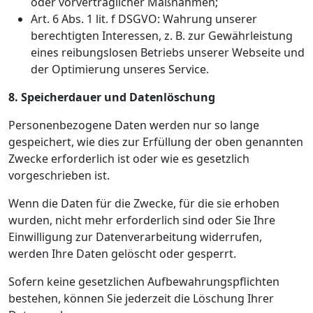
oder vorvertraglicher Maßnahmen;
Art. 6 Abs. 1 lit. f DSGVO: Wahrung unserer
berechtigten Interessen, z. B. zur Gewährleistung
eines reibungslosen Betriebs unserer Webseite und
der Optimierung unseres Service.
8. Speicherdauer und Datenlöschung
Personenbezogene Daten werden nur so lange
gespeichert, wie dies zur Erfüllung der oben genannten
Zwecke erforderlich ist oder wie es gesetzlich
vorgeschrieben ist.
Wenn die Daten für die Zwecke, für die sie erhoben
wurden, nicht mehr erforderlich sind oder Sie Ihre
Einwilligung zur Datenverarbeitung widerrufen,
werden Ihre Daten gelöscht oder gesperrt.
Sofern keine gesetzlichen Aufbewahrungspflichten
bestehen, können Sie jederzeit die Löschung Ihrer