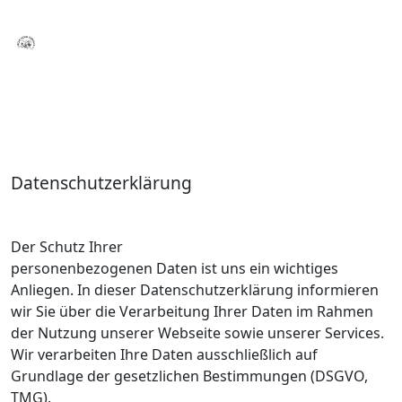
Datenschutzerklärung
Der Schutz Ihrer
personenbezogenen Daten ist uns ein wichtiges
Anliegen. In dieser Datenschutzerklärung informieren
wir Sie über die Verarbeitung Ihrer Daten im Rahmen
der Nutzung unserer Webseite sowie unserer Services.
Wir verarbeiten Ihre Daten ausschließlich auf
Grundlage der gesetzlichen Bestimmungen (DSGVO,
TMG).