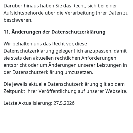
Darüber hinaus haben Sie das Recht, sich bei einer
Aufsichtsbehörde über die Verarbeitung Ihrer Daten zu
beschweren.
11. Änderungen der Datenschutzerklärung
Wir behalten uns das Recht vor, diese
Datenschutzerklärung gelegentlich anzupassen, damit
sie stets den aktuellen rechtlichen Anforderungen
entspricht oder um Änderungen unserer Leistungen in
der Datenschutzerklärung umzusetzen.
Die jeweils aktuelle Datenschutzerklärung gilt ab dem
Zeitpunkt ihrer Veröffentlichung auf unserer Webseite.
Letzte Aktualisierung: 27.5.2026