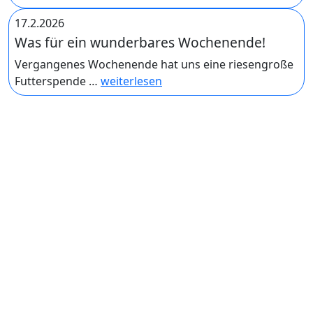
17.2.2026
Was für ein wunderbares Wochenende!
Vergangenes Wochenende hat uns eine riesengroße
Futterspende …
weiterlesen