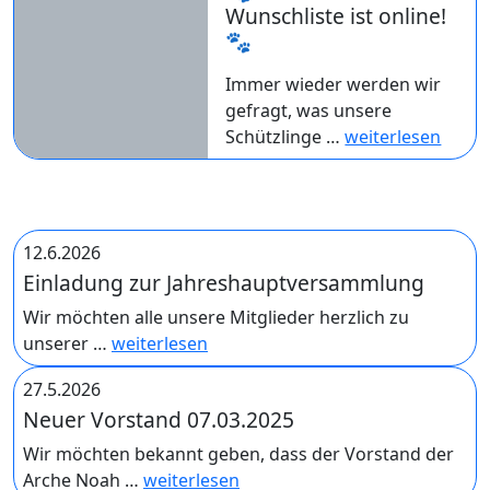
Wunschliste ist online!
🐾
Immer wieder werden wir
gefragt, was unsere
Schützlinge …
weiterlesen
12.6.2026
Einladung zur Jahreshauptversammlung
Wir möchten alle unsere Mitglieder herzlich zu
unserer …
weiterlesen
27.5.2026
Neuer Vorstand 07.03.2025
Wir möchten bekannt geben, dass der Vorstand der
Arche Noah …
weiterlesen