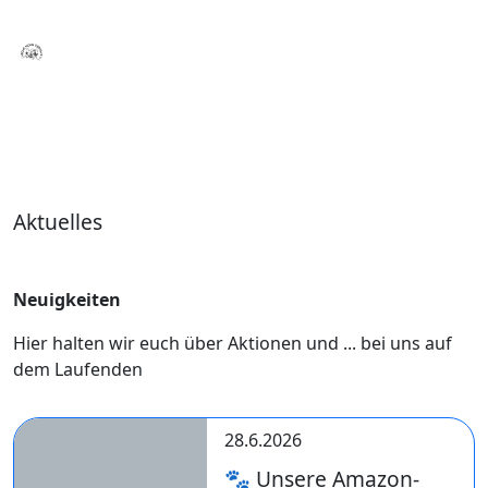
Aktuelles
Neuigkeiten
Hier halten wir euch über Aktionen und ... bei uns auf
dem Laufenden
28.6.2026
🐾 Unsere Amazon-