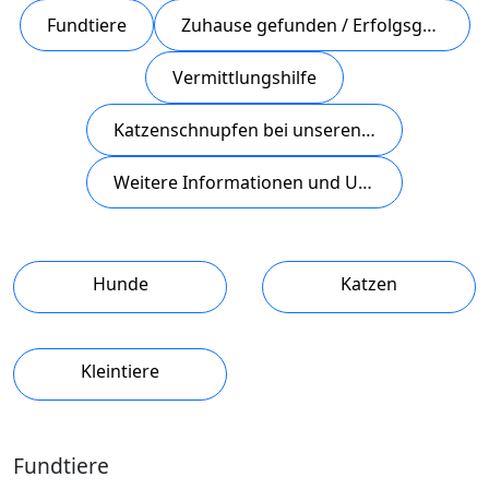
Fundtiere
Zuhause gefunden / Erfolgsgeschichten
Vermittlungshilfe
Katzenschnupfen bei unseren Schützlingen
Weitere Informationen und Unterstützungsmöglichkeit
Hunde
Katzen
Kleintiere
Fundtiere