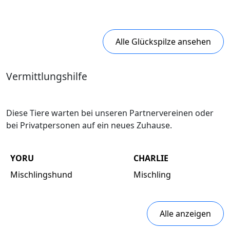
Alle Glückspilze ansehen
Vermittlungshilfe
Diese Tiere warten bei unseren Partnervereinen oder
bei Privatpersonen auf ein neues Zuhause.
YORU
CHARLIE
Mischlingshund
Mischling
Alle anzeigen