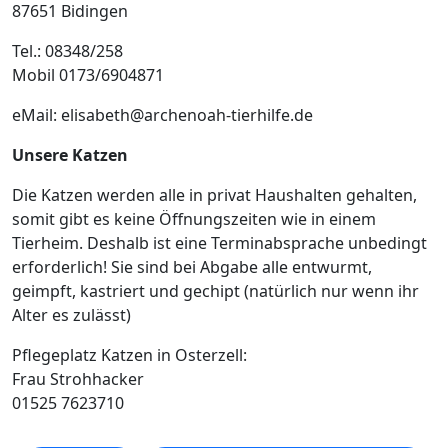
87651 Bidingen
Tel.: 08348/258
Mobil 0173/6904871
eMail: elisabeth@archenoah-tierhilfe.de
Unsere Katzen
Die Katzen werden alle in privat Haushalten gehalten,
somit gibt es keine Öffnungszeiten wie in einem
Tierheim. Deshalb ist eine Terminabsprache unbedingt
erforderlich! Sie sind bei Abgabe alle entwurmt,
geimpft, kastriert und gechipt (natürlich nur wenn ihr
Alter es zulässt)
Pflegeplatz Katzen in Osterzell:
Frau Strohhacker
01525 7623710