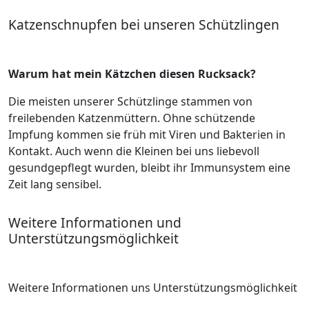
Katzenschnupfen bei unseren Schützlingen
Warum hat mein Kätzchen diesen Rucksack?
Die meisten unserer Schützlinge stammen von
freilebenden Katzenmüttern. Ohne schützende
Impfung kommen sie früh mit Viren und Bakterien in
Kontakt. Auch wenn die Kleinen bei uns liebevoll
gesundgepflegt wurden, bleibt ihr Immunsystem eine
Zeit lang sensibel.
Weitere Informationen und
Unterstützungsmöglichkeit
Weitere Informationen uns Unterstützungsmöglichkeit