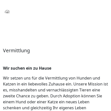
Vermittlung
Wir suchen ein zu Hause
Wir setzen uns für die Vermittlung von Hunden und
Katzen in ein liebevolles Zuhause ein. Unsere Mission ist
es, misshandelten und vernachlässigten Tieren eine
zweite Chance zu geben. Durch Adoption können Sie
einem Hund oder einer Katze ein neues Leben
schenken und gleichzeitig Ihr eigenes Leben