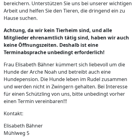
bereichern. Unterstützen Sie uns bei unserer wichtigen
Arbeit und helfen Sie den Tieren, die dringend ein zu
Hause suchen.
Achtung, da wir kein Tierheim sind, und alle
Mitglieder ehrenamtlich tätig sind, haben wir auch
keine Öffnungszeiten. Deshalb ist eine
Terminabsprache unbedingt erforderlich!
Frau Elisabeth Bähner kümmert sich liebevoll um die
Hunde der Arche Noah und betreibt auch eine
Hundepension. Die Hunde leben im Rudel zusammen
und werden nicht in Zwingern gehalten. Bei Interesse
für einen Schützling von uns, bitte unbedingt vorher
einen Termin vereinbaren!!!
Kontakt:
Elisabeth Bähner
Mühlweg 5