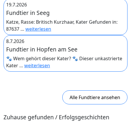
19.7.2026
Fundtier in Seeg
Katze, Rasse: Britisch Kurzhaar, Kater Gefunden in:
87637 …
weiterlesen
8.7.2026
Fundtier in Hopfen am See
🐾 Wem gehört dieser Kater? 🐾 Dieser unkastrierte
Kater …
weiterlesen
Alle Fundtiere ansehen
Zuhause gefunden / Erfolgsgeschichten