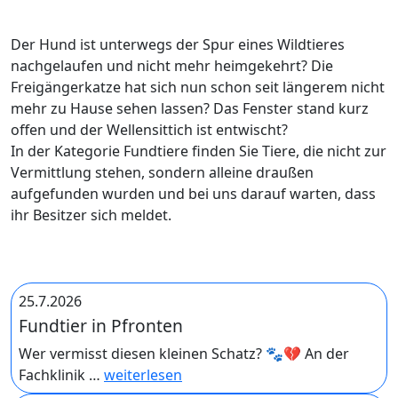
Der Hund ist unterwegs der Spur eines Wildtieres
nachgelaufen und nicht mehr heimgekehrt? Die
Freigängerkatze hat sich nun schon seit längerem nicht
mehr zu Hause sehen lassen? Das Fenster stand kurz
offen und der Wellensittich ist entwischt?
In der Kategorie Fundtiere finden Sie Tiere, die nicht zur
Vermittlung stehen, sondern alleine draußen
aufgefunden wurden und bei uns darauf warten, dass
ihr Besitzer sich meldet.
25.7.2026
Fundtier in Pfronten
Wer vermisst diesen kleinen Schatz? 🐾💔 An der
Fachklinik …
weiterlesen