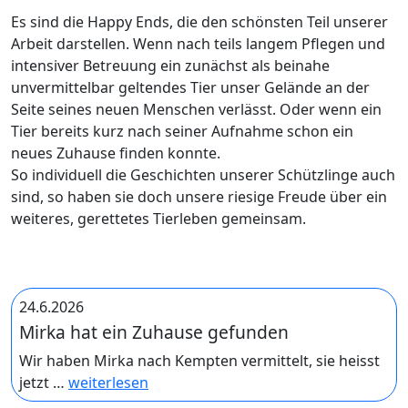
Es sind die Happy Ends, die den schönsten Teil unserer
Arbeit darstellen. Wenn nach teils langem Pflegen und
intensiver Betreuung ein zunächst als beinahe
unvermittelbar geltendes Tier unser Gelände an der
Seite seines neuen Menschen verlässt. Oder wenn ein
Tier bereits kurz nach seiner Aufnahme schon ein
neues Zuhause finden konnte.
So individuell die Geschichten unserer Schützlinge auch
sind, so haben sie doch unsere riesige Freude über ein
weiteres, gerettetes Tierleben gemeinsam.
24.6.2026
Mirka hat ein Zuhause gefunden
Wir haben Mirka nach Kempten vermittelt, sie heisst
jetzt …
weiterlesen