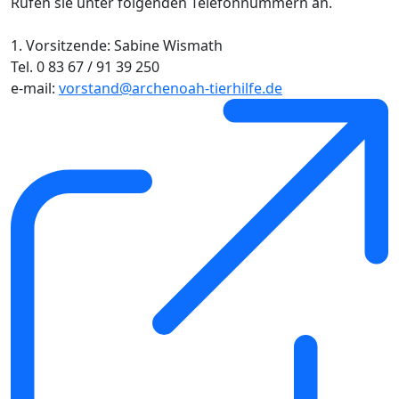
Rufen sie unter folgenden Telefonnummern an.
1. Vorsitzende: Sabine Wismath
Tel. 0 83 67 / 91 39 250
e-mail:
vorstand@archenoah-tierhilfe.de