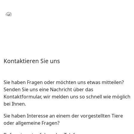
Kontaktieren Sie uns
Sie haben Fragen oder möchten uns etwas mitteilen?
Senden Sie uns eine Nachricht über das
Kontaktformular, wir melden uns so schnell wie möglich
bei Ihnen.
Sie haben Interesse an einem der vorgestellten Tiere
oder allgemeine Fragen?