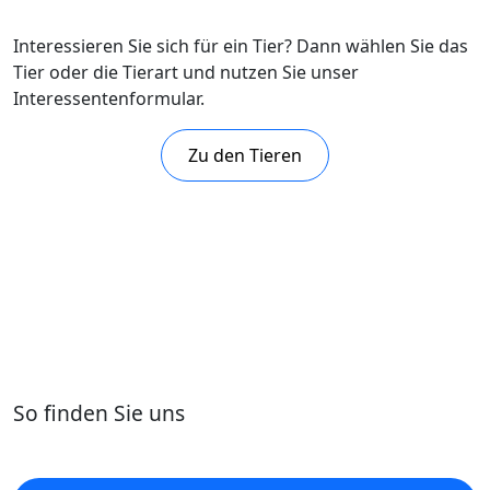
Interessieren Sie sich für ein Tier? Dann wählen Sie das
Tier oder die Tierart und nutzen Sie unser
Interessentenformular.
Zu den Tieren
So finden Sie uns