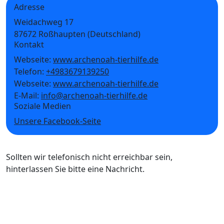
Adresse
Weidachweg 17
87672 Roßhaupten (Deutschland)
Kontakt
Webseite:
www.archenoah-tierhilfe.de
Telefon:
+4983679139250
Webseite:
www.archenoah-tierhilfe.de
E-Mail:
info@archenoah-tierhilfe.de
Soziale Medien
Unsere Facebook-Seite
Sollten wir telefonisch nicht erreichbar sein,
hinterlassen Sie bitte eine Nachricht.