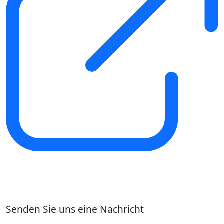
Senden Sie uns eine Nachricht