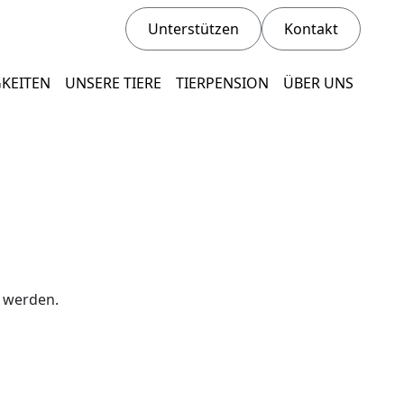
Unterstützen
Kontakt
KEITEN
UNSERE TIERE
TIERPENSION
ÜBER UNS
 werden.